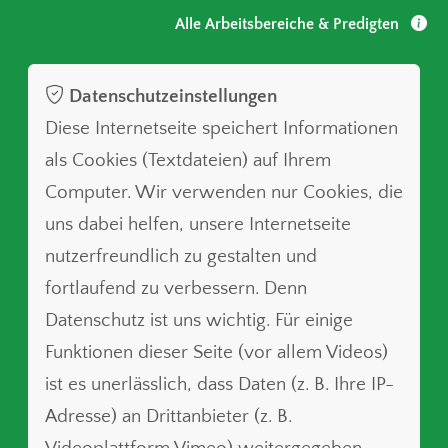
Alle Arbeitsbereiche & Predigten
Datenschutzeinstellungen
Diese Internetseite speichert Informationen
als Cookies (Textdateien) auf Ihrem
Computer. Wir verwenden nur Cookies, die
uns dabei helfen, unsere Internetseite
nutzerfreundlich zu gestalten und
fortlaufend zu verbessern. Denn
Datenschutz ist uns wichtig. Für einige
Funktionen dieser Seite (vor allem Videos)
ist es unerlässlich, dass Daten (z. B. Ihre IP-
Adresse) an Drittanbieter (z. B.