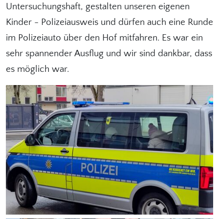
Untersuchungshaft, gestalten unseren eigenen
Kinder - Polizeiausweis und dürfen auch eine Runde
im Polizeiauto über den Hof mitfahren. Es war ein
sehr spannender Ausflug und wir sind dankbar, dass
es möglich war.