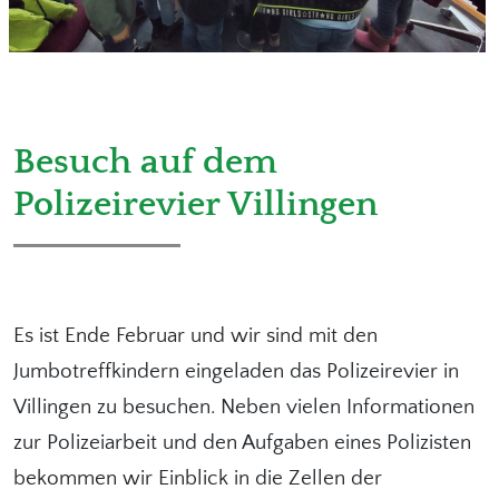
Besuch auf dem
Polizeirevier Villingen
Es ist Ende Februar und wir sind mit den
Jumbotreffkindern eingeladen das Polizeirevier in
Villingen zu besuchen. Neben vielen Informationen
zur Polizeiarbeit und den Aufgaben eines Polizisten
bekommen wir Einblick in die Zellen der