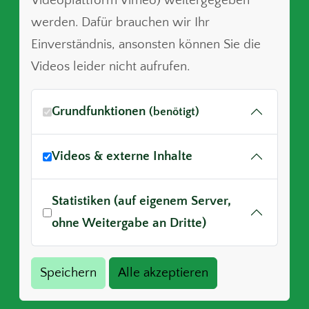
Videoplattform Vimeo) weitergegeben
werden. Dafür brauchen wir Ihr
Einverständnis, ansonsten können Sie die
Videos leider nicht aufrufen.
Grundfunktionen
(benötigt)
Videos & externe Inhalte
Statistiken (auf eigenem Server,
ohne Weitergabe an Dritte)