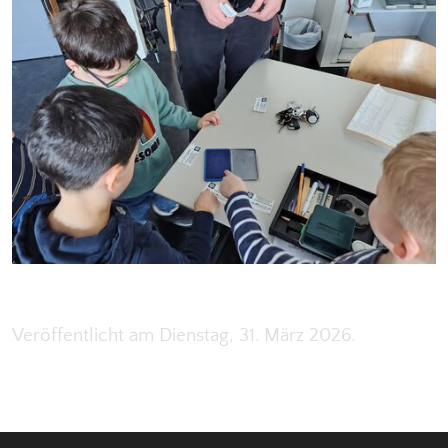
Veröffentlicht am Dienstag, 31. März 2026.